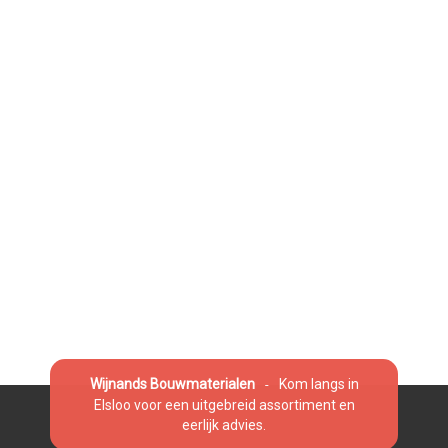
Wijnands Bouwmaterialen
Kom langs in
-
Elsloo voor een uitgebreid assortiment en
eerlijk advies.