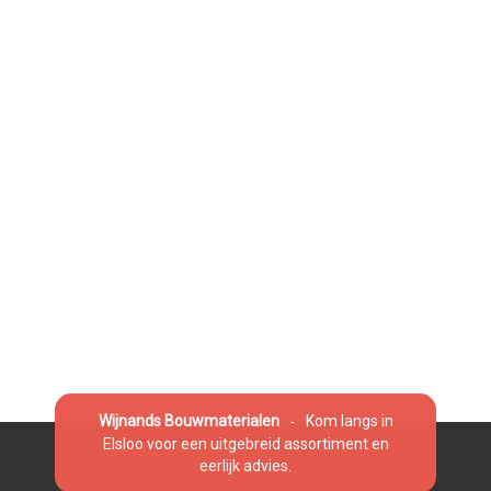
Wijnands Bouwmaterialen
Kom langs in
-
Elsloo voor een uitgebreid assortiment en
eerlijk advies.