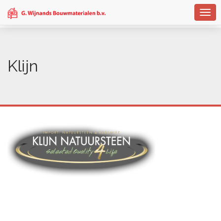
Togg
navig
Klijn